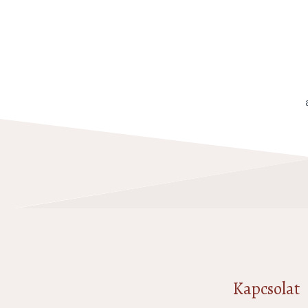
Kapcsolat