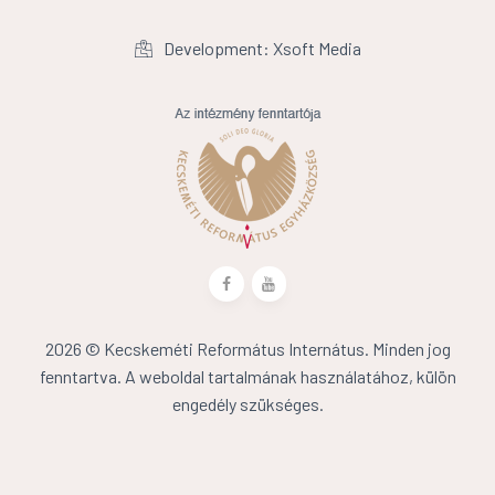
Development: Xsoft Media
2026 © Kecskeméti Református Internátus. Minden jog
fenntartva. A weboldal tartalmának használatához, külön
engedély szükséges.