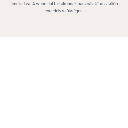
fenntartva. A weboldal tartalmának használatához, külön
engedély szükséges.