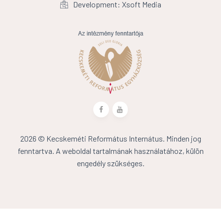
Development: Xsoft Media
2026 © Kecskeméti Református Internátus. Minden jog
fenntartva. A weboldal tartalmának használatához, külön
engedély szükséges.