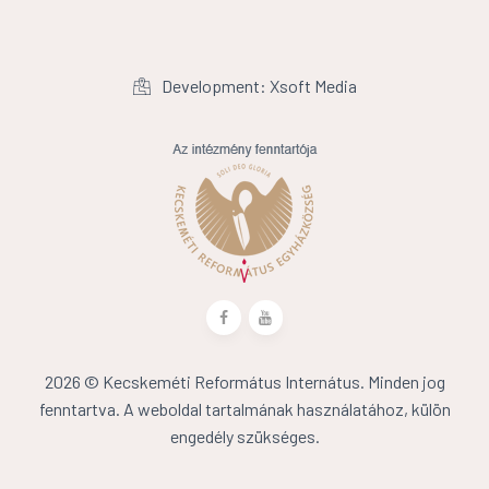
Development: Xsoft Media
2026 © Kecskeméti Református Internátus. Minden jog
fenntartva. A weboldal tartalmának használatához, külön
engedély szükséges.