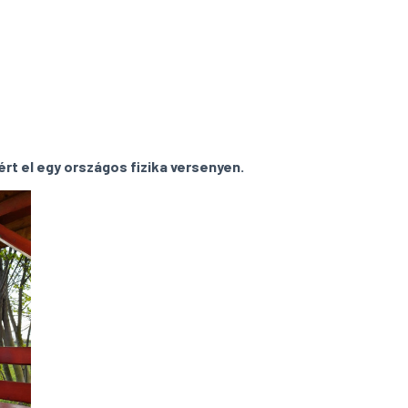
ért el egy országos fizika versenyen.