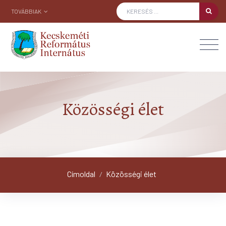
TOVÁBBIAK
Közösségi élet
Címoldal
Közösségi élet
/