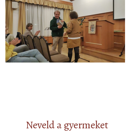
Neveld a gyermeket