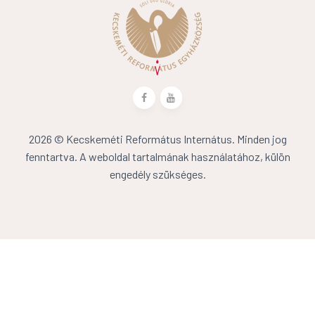
2026 © Kecskeméti Református Internátus. Minden jog
fenntartva. A weboldal tartalmának használatához, külön
engedély szükséges.