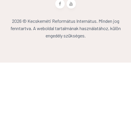
2026 © Kecskeméti Református Internátus. Minden jog
fenntartva. A weboldal tartalmának használatához, külön
engedély szükséges.