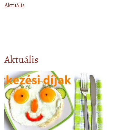
Aktuális
Aktuális