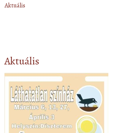
Aktuális
Aktuális