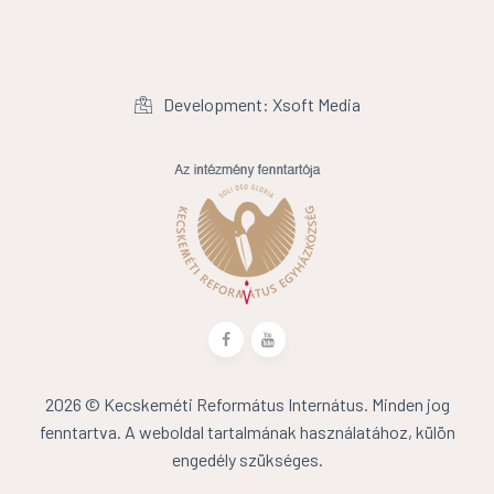
Development: Xsoft Media
2026 © Kecskeméti Református Internátus. Minden jog
fenntartva. A weboldal tartalmának használatához, külön
engedély szükséges.