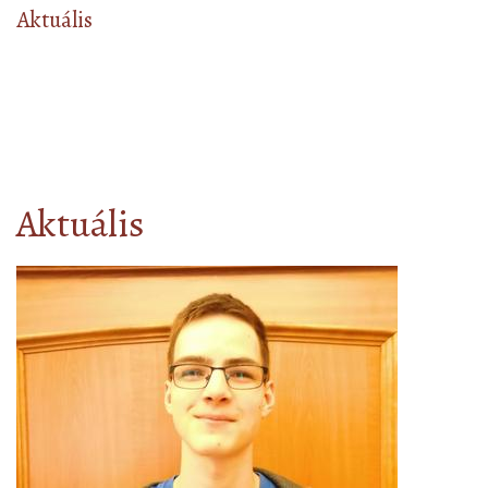
Aktuális
Aktuális